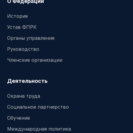
О Федерации
История
Устав ФПРК
Органы управления
Руководство
Членские организации
Деятельность
Охрана труда
Социальное партнерство
Обучение
Международная политика