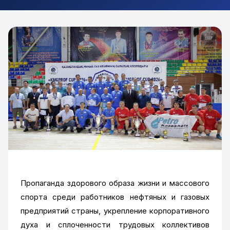
Пропаганда здорового образа жизни и массового
спорта среди работников нефтяных и газовых
предприятий страны, укрепление корпоративного
духа и сплоченности трудовых коллективов