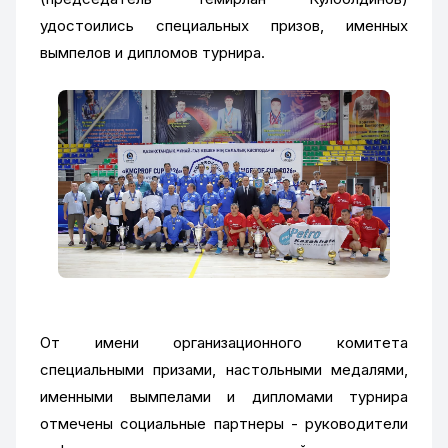
удостоились специальных призов, именных
вымпелов и дипломов турнира.
От имени организационного комитета
специальными призами, настольными медалями,
именными вымпелами и дипломами турнира
отмечены социальные партнеры - руководители