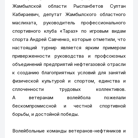
Жамбылской области Рыспанбетов Султан
Кабираевич, депутат Жамбылского областного
маслихата, руководитель профессионального
спортивного клуба «Тараз» по игровым видам
спорта Андрей Савченко, которые отметили, что
настоящий турнир является ярким примером
приверженности руководства и профсоюзных
объединений предприятий нефтегазовой отрасли
к созданию благоприятных условий для занятий
физической культурой и спортом, единства и
сплоченности трудовых коллективов.
А ветеранам волейбола пожелали
бескомпромиссной и честной спортивной
борьбы, и достойной победы.
Волейбольные команды ветеранов-нефтяников и