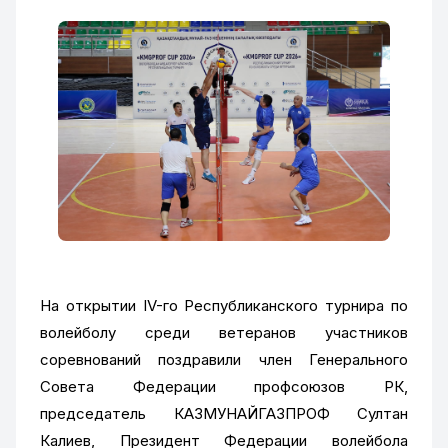
На открытии IV-го Республиканского турнира по
волейболу среди ветеранов участников
соревнований поздравили член Генерального
Совета Федерации профсоюзов РК,
председатель КАЗМУНАЙГАЗПРОФ Султан
Калиев, Президент Федерации волейбола