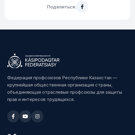
Поделиться:
Федерация профсоюзов Республики Казахстан —
крупнейшая общественная организация страны,
объединяющая отраслевые профсоюзы для защиты
прав и интересов трудящихся.