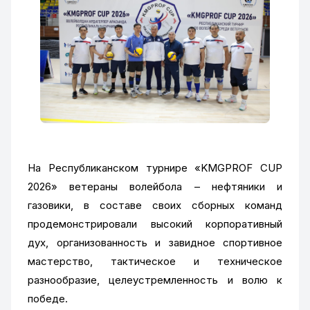
На Республиканском турнире «KMGPROF CUP
2026» ветераны волейбола – нефтяники и
газовики, в составе своих сборных команд
продемонстрировали высокий корпоративный
дух, организованность и завидное спортивное
мастерство, тактическое и техническое
разнообразие, целеустремленность и волю к
победе.