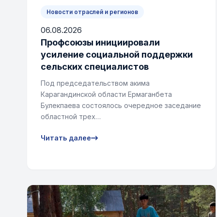
Новости отраслей и регионов
06.08.2026
Профсоюзы инициировали
усиление социальной поддержки
сельских специалистов
Под председательством акима
Карагандинской области Ермаганбета
Булекпаева состоялось очередное заседание
областной трех…
Читать далее