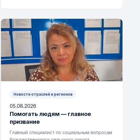
Новости отраслей и регионов
05.08.2026
Помогать людям — главное
призвание
Главный специалист по социальным вопросам
Рождественского сельского округа