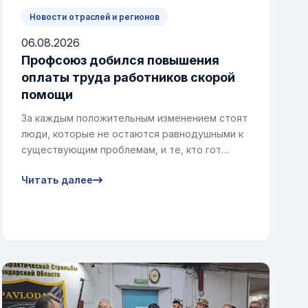
Новости отраслей и регионов
06.08.2026
Профсоюз добился повышения
оплаты труда работников скорой
помощи
За каждым положительным изменением стоят
люди, которые не остаются равнодушными к
существующим проблемам, и те, кто гот…
Читать далее