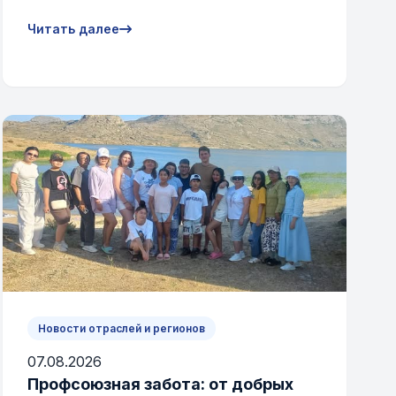
Читать далее
Новости отраслей и регионов
07.08.2026
Профсоюзная забота: от добрых