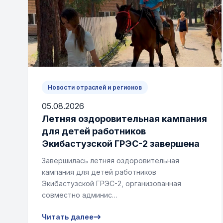
Новости отраслей и регионов
05.08.2026
Летняя оздоровительная кампания
для детей работников
Экибастузской ГРЭС-2 завершена
Завершилась летняя оздоровительная
кампания для детей работников
Экибастузской ГРЭС-2, организованная
совместно админис…
Читать далее