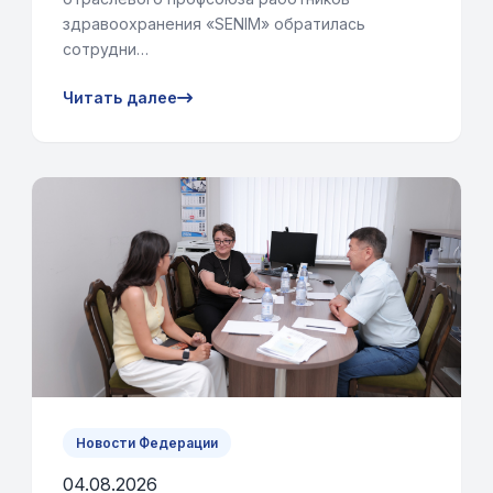
здравоохранения «SENIM» обратилась
сотрудни…
Читать далее
Новости Федерации
04.08.2026