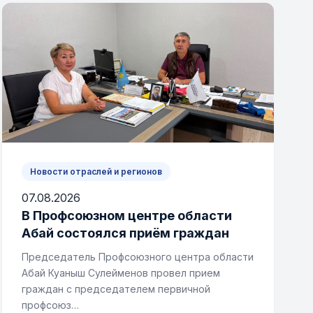
Новости отраслей и регионов
07.08.2026
В Профсоюзном центре области
Абай состоялся приём граждан
Председатель Профсоюзного центра области
Абай Куаныш Сулейменов провел прием
граждан с председателем первичной
профсоюз…