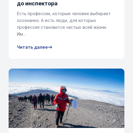
до инспектора
Есть профессии, которые человек выбирает
осознанно. А есть люди, для которых
профессия становится частью всей жизни.
Им…
Читать далее