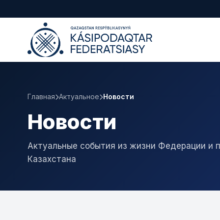
Главная
Актуальное
Новости
Новости
Актуальные события из жизни Федерации и 
Казахстана