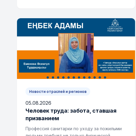
Новости отраслей и регионов
05.08.2026
Человек труда: забота, ставшая
призванием
Профессия санитарки по уходу за пожилыми
людьми требует не только физической