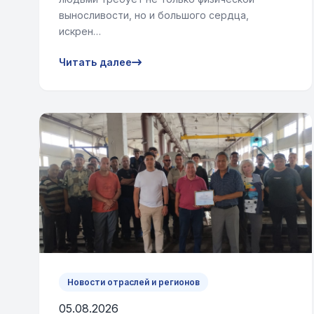
выносливости, но и большого сердца,
искрен…
Читать далее
Новости отраслей и регионов
05.08.2026