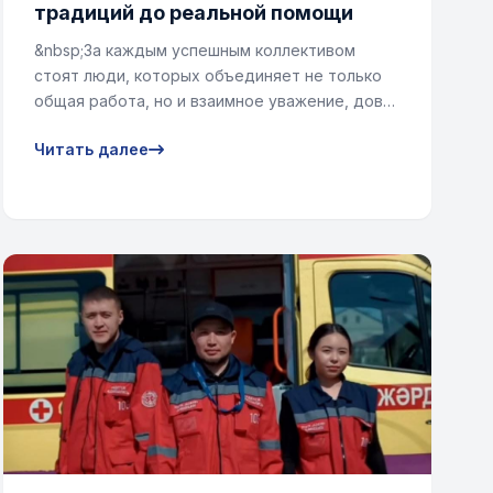
традиций до реальной помощи
&nbsp;За каждым успешным коллективом
стоят люди, которых объединяет не только
общая работа, но и взаимное уважение, дов…
Читать далее