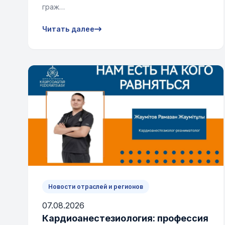
граж…
Читать далее
Новости отраслей и регионов
07.08.2026
Кардиоанестезиология: профессия