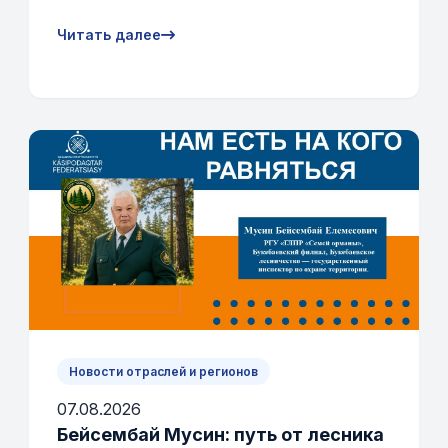
Читать далее
Новости отраслей и регионов
07.08.2026
Бейсембай Мусин: путь от лесника