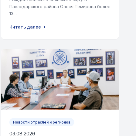
Павлодарского района Олеся Темирова более
13…
Читать далее
Новости отраслей и регионов
03.08.2026