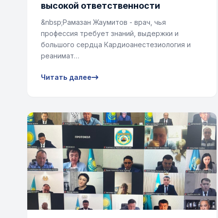
высокой ответственности
&nbsp;Рамазан Жаумитов - врач, чья
профессия требует знаний, выдержки и
большого сердца Кардиоанестезиология и
реанимат…
Читать далее