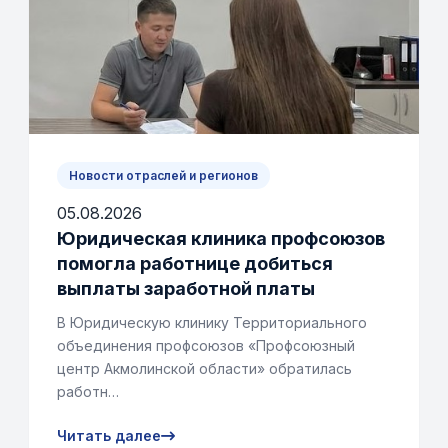
Новости отраслей и регионов
05.08.2026
Юридическая клиника профсоюзов
помогла работнице добиться
выплаты заработной платы
В Юридическую клинику Территориального
объединения профсоюзов «Профсоюзный
центр Акмолинской области» обратилась
работн…
Читать далее