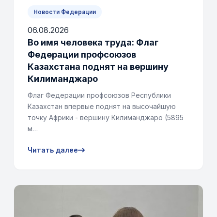
Новости Федерации
06.08.2026
Во имя человека труда: Флаг
Федерации профсоюзов
Казахстана поднят на вершину
Килиманджаро
Флаг Федерации профсоюзов Республики
Казахстан впервые поднят на высочайшую
точку Африки - вершину Килиманджаро (5895
м…
Читать далее